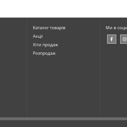
Каталог товарів
Ми в соц
Акції
Хіти продаж
Розпродаж