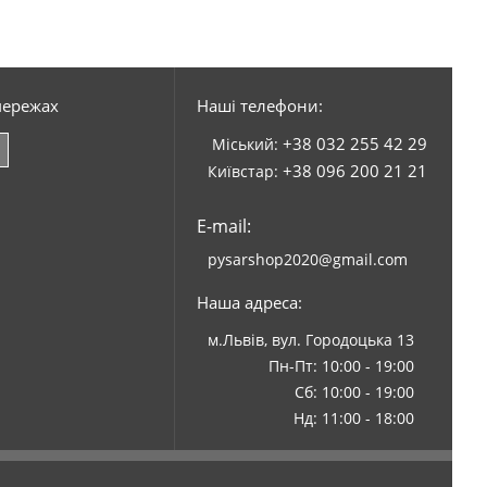
мережах
Наші телефони:
+38 032 255 42 29
Міський:
+38 096 200 21 21
Київстар:
E-mail:
pysarshop2020@gmail.com
Наша адреса:
м.Львів, вул. Городоцька 13
Пн-Пт: 10:00 - 19:00
Сб: 10:00 - 19:00
Нд: 11:00 - 18:00