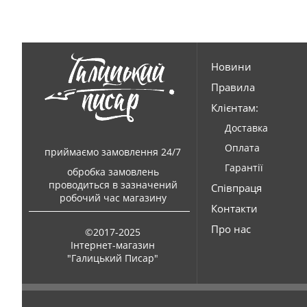
Новини
Правила
Клієнтам:
Доставка
Оплата
приймаємо замовлення 24/7
Гарантії
обробка замовлень
проводиться в зазначений
Співпраця
робочий час магазину
Контакти
Про нас
©2017-2025
Інтернет-магазин
"Галицький Писар"