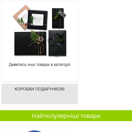
Дивитись інші товари в категорії
КОРОБКИ ПОДАРУНКОВІ
Найпопулярніші товари