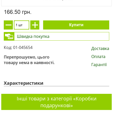
166.50 грн.
Купити
Швидка покупка
Код: 01-045654
Доставка
Оплата
Перепрошуємо, цього
товару нема в наявності.
Гарантії
Характеристики
Інші товари з категорії «Коробки
подарункові»