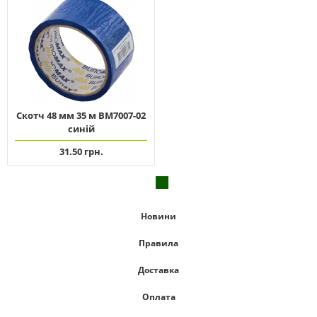
Скотч 48 мм 35 м ВМ7007-02
синій
31.50 грн.
Новини
Правила
Доставка
Оплата