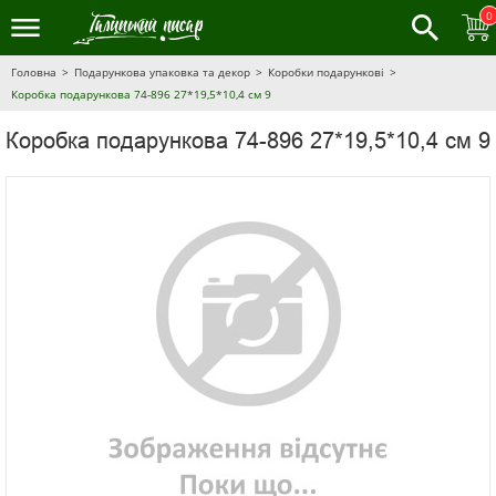
0
Головна
Подарункова упаковка та декор
Коробки подарункові
Коробка подарункова 74-896 27*19,5*10,4 см 9
Коробка подарункова 74-896 27*19,5*10,4 см 9