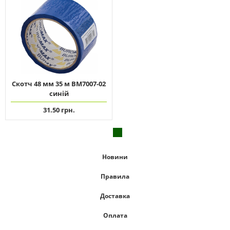
Скотч 48 мм 35 м ВМ7007-02
синій
31.50 грн.
Новини
Правила
Доставка
Оплата