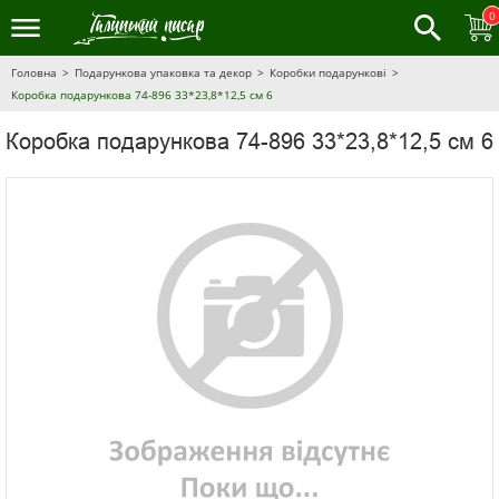
0
Головна
Подарункова упаковка та декор
Коробки подарункові
Коробка подарункова 74-896 33*23,8*12,5 см 6
Коробка подарункова 74-896 33*23,8*12,5 см 6