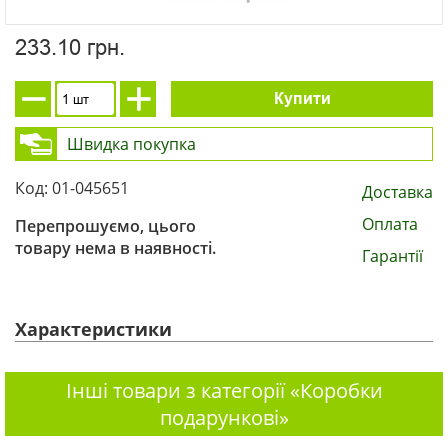
233.10 грн.
Купити
Швидка покупка
Код: 01-045651
Доставка
Оплата
Перепрошуємо, цього
товару нема в наявності.
Гарантії
Характеристики
Інші товари з категорії «Коробки
подарункові»