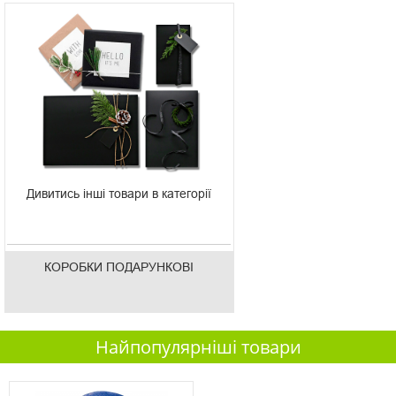
Дивитись інші товари в категорії
КОРОБКИ ПОДАРУНКОВІ
Найпопулярніші товари