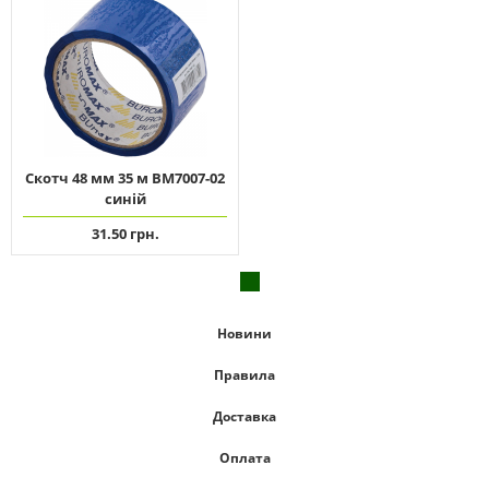
Скотч 48 мм 35 м ВМ7007-02
синій
31.50 грн.
Новини
Правила
Доставка
Оплата