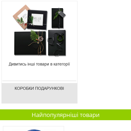
Дивитись інші товари в категорії
КОРОБКИ ПОДАРУНКОВІ
Найпопулярніші товари