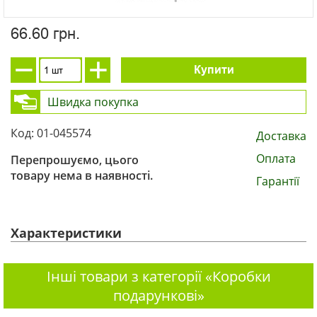
66.60 грн.
Купити
Швидка покупка
Код: 01-045574
Доставка
Оплата
Перепрошуємо, цього
товару нема в наявності.
Гарантії
Характеристики
Інші товари з категорії «Коробки
подарункові»