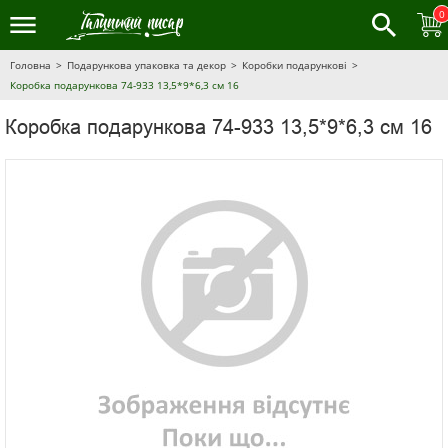
0
Головна
Подарункова упаковка та декор
Коробки подарункові
Коробка подарункова 74-933 13,5*9*6,3 см 16
Коробка подарункова 74-933 13,5*9*6,3 см 16