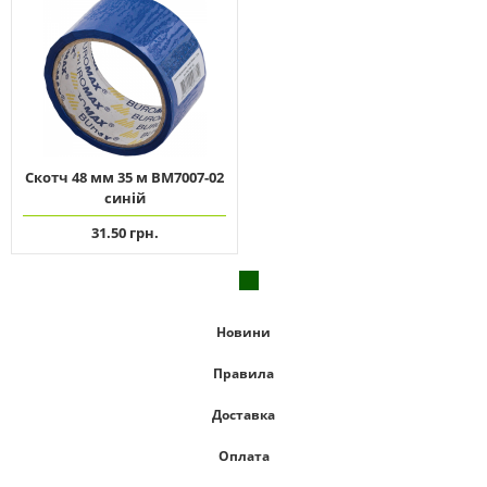
Скотч 48 мм 35 м ВМ7007-02
синій
31.50 грн.
Новини
Правила
Доставка
Оплата