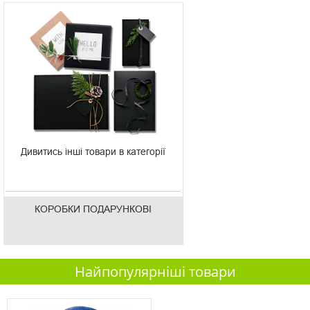
Дивитись інші товари в категорії
КОРОБКИ ПОДАРУНКОВІ
Найпопулярніші товари