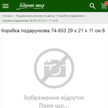
0
Головна
Подарункова упаковка та декор
Коробки подарункові
Коробка подарункова 74-933 29 х 21 х 11 см 8
Коробка подарункова 74-933 29 х 21 х 11 см 8