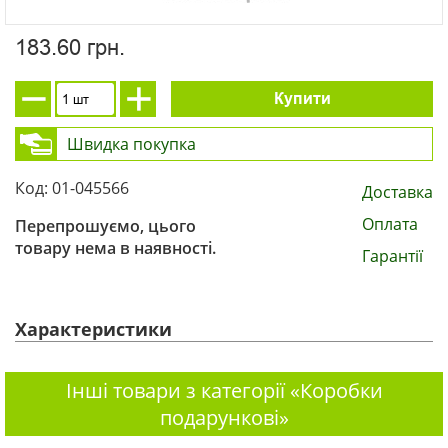
183.60 грн.
Купити
Швидка покупка
Код: 01-045566
Доставка
Оплата
Перепрошуємо, цього
товару нема в наявності.
Гарантії
Характеристики
Інші товари з категорії «Коробки
подарункові»