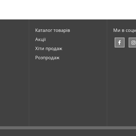
Каталог товарів
Ми в соц
Акції
Хіти продаж
Розпродаж