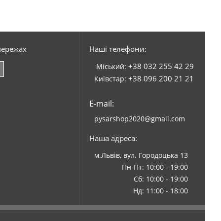
мережах
Наші телефони:
+38 032 255 42 29
Міський:
+38 096 200 21 21
Київстар:
E-mail:
pysarshop2020@gmail.com
Наша адреса:
м.Львів, вул. Городоцька 13
Пн-Пт: 10:00 - 19:00
Сб: 10:00 - 19:00
Нд: 11:00 - 18:00