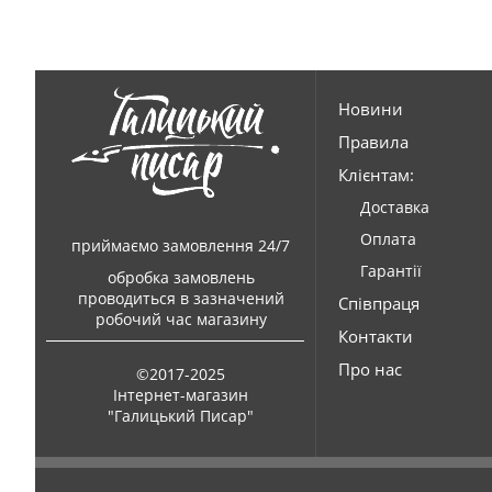
Новини
Правила
Клієнтам:
Доставка
Оплата
приймаємо замовлення 24/7
Гарантії
обробка замовлень
проводиться в зазначений
Співпраця
робочий час магазину
Контакти
Про нас
©2017-2025
Інтернет-магазин
"Галицький Писар"