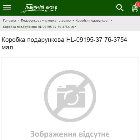
0
Головна
Подарункова упаковка та декор
Коробки подарункові
Коробка подарункова HL-09195-37 76-3754 мал
Коробка подарункова HL-09195-37 76-3754
мал