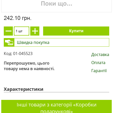
242.10 грн.
Купити
Швидка покупка
Код: 01-045523
Доставка
Оплата
Перепрошуємо, цього
товару нема в наявності.
Гарантії
Характеристики
Інші товари з категорії «Коробки
подарункові»