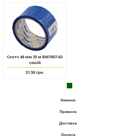
Скотч 48 мм 35 м ВМ7007-02
синій
31.50 грн.
Новини
Правила
Доставка
Оплата