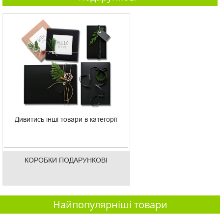
Дивитись інші товари в категорії
КОРОБКИ ПОДАРУНКОВІ
Найпопулярніші товари