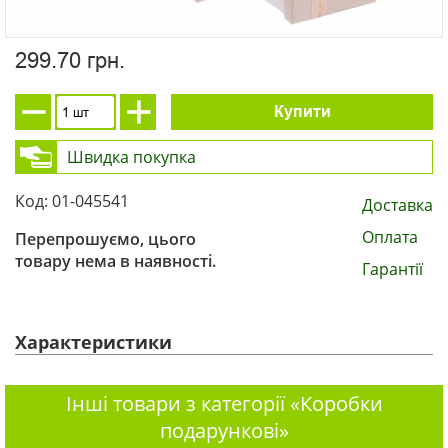
299.70 грн.
Купити
Швидка покупка
Код: 01-045541
Доставка
Оплата
Перепрошуємо, цього
товару нема в наявності.
Гарантії
Характеристики
Інші товари з категорії «Коробки
подарункові»