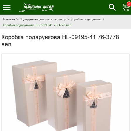
0
Головна
Подарункова упаковка та декор
Коробки подарункові
Коробка подарункова HL-09195-41 76-3778 вел
Коробка подарункова HL-09195-41 76-3778
вел