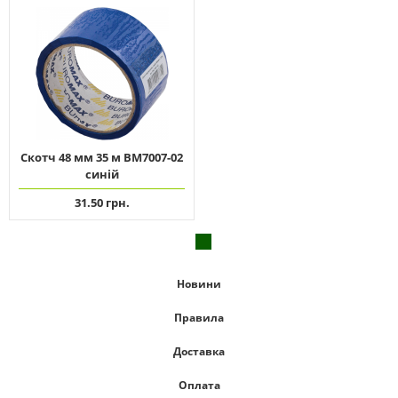
Скотч 48 мм 35 м ВМ7007-02
синій
31.50 грн.
Новини
Правила
Доставка
Оплата