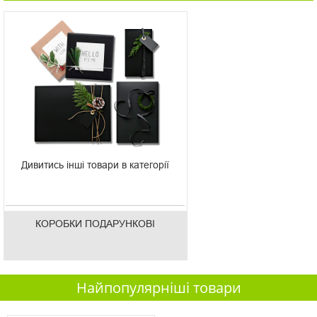
Дивитись інші товари в категорії
КОРОБКИ ПОДАРУНКОВІ
Найпопулярніші товари