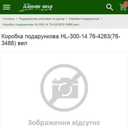
0
Головна
Подарункова упаковка та декор
Коробки подарункові
Коробка подарункова HL-300-14 76-4263(76-3488) вел
Коробка подарункова HL-300-14 76-4263(76-
3488) вел