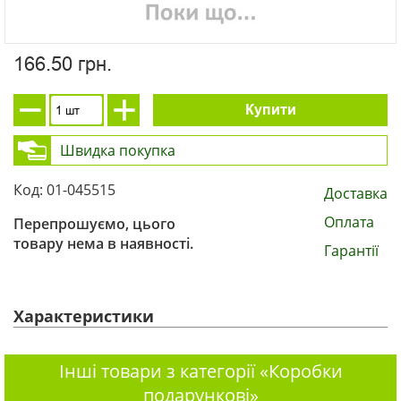
166.50 грн.
Купити
Швидка покупка
Код: 01-045515
Доставка
Оплата
Перепрошуємо, цього
товару нема в наявності.
Гарантії
Характеристики
Інші товари з категорії «Коробки
подарункові»