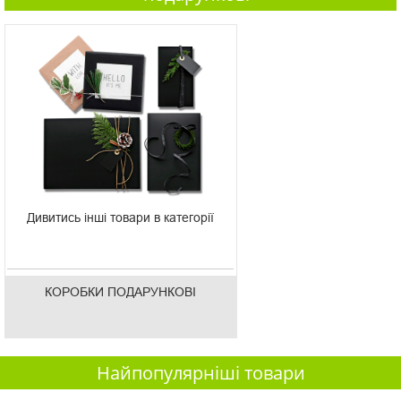
Дивитись інші товари в категорії
КОРОБКИ ПОДАРУНКОВІ
Найпопулярніші товари