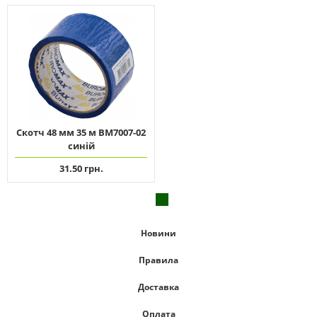
Скотч 48 мм 35 м ВМ7007-02
синій
31.50 грн.
Новини
Правила
Доставка
Оплата