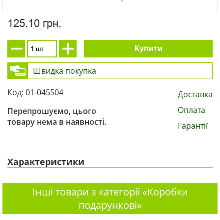
125.10 грн.
Купити
Швидка покупка
Код: 01-045504
Доставка
Оплата
Перепрошуємо, цього
товару нема в наявності.
Гарантії
Характеристики
Інші товари з категорії «Коробки
подарункові»