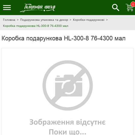
0
Головна
Подарункова упаковка та декор
Коробки подарункові
Коробка подарункова HL-300-8 76-4300 мал
Коробка подарункова HL-300-8 76-4300 мал