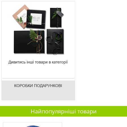
Дивитись інші товари в категорії
КОРОБКИ ПОДАРУНКОВІ
Найпопулярніші товари