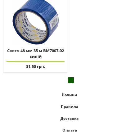
Скотч 48 мм 35 м ВМ7007-02
синій
31.50 грн.
Новини
Правила
Доставка
Оплата