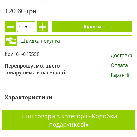
120.60 грн.
Купити
Швидка покупка
Код: 01-045558
Доставка
Оплата
Перепрошуємо, цього
товару нема в наявності.
Гарантії
Характеристики
Інші товари з категорії «Коробки
подарункові»