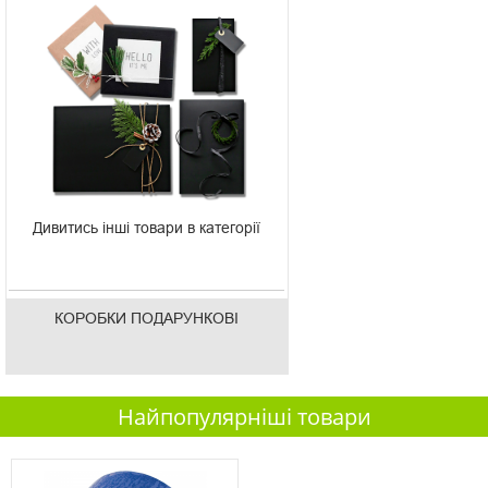
Дивитись інші товари в категорії
КОРОБКИ ПОДАРУНКОВІ
Найпопулярніші товари