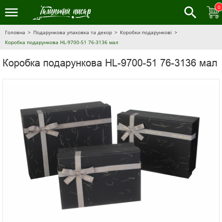
0
Головна
Подарункова упаковка та декор
Коробки подарункові
Коробка подарункова HL-9700-51 76-3136 мал
Коробка подарункова HL-9700-51 76-3136 мал