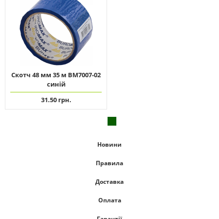
Скотч 48 мм 35 м ВМ7007-02
синій
31.50 грн.
Новини
Правила
Доставка
Оплата
Гарантії