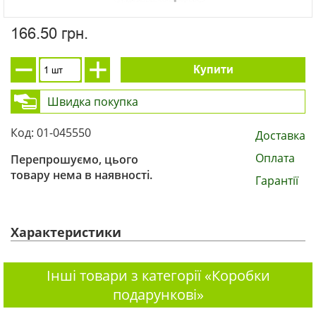
166.50 грн.
Купити
Швидка покупка
Код: 01-045550
Доставка
Оплата
Перепрошуємо, цього
товару нема в наявності.
Гарантії
Характеристики
Інші товари з категорії «Коробки
подарункові»