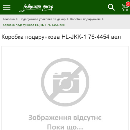
0
Головна
Подарункова упаковка та декор
Коробки подарункові
Коробка подарункова HL-JKK-1 76-4454 вел
Коробка подарункова HL-JKK-1 76-4454 вел