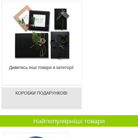
Дивитись інші товари в категорії
КОРОБКИ ПОДАРУНКОВІ
Найпопулярніші товари