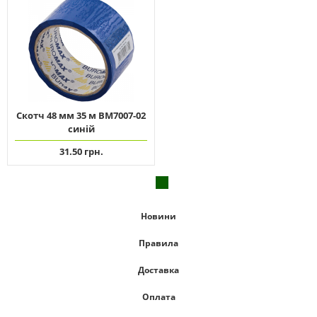
Скотч 48 мм 35 м ВМ7007-02
синій
31.50 грн.
Новини
Правила
Доставка
Оплата