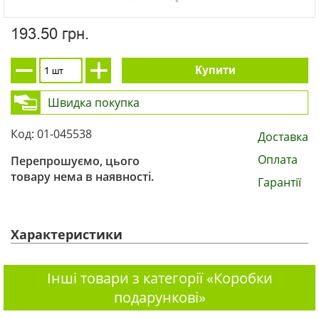
193.50 грн.
Купити
Швидка покупка
Код: 01-045538
Доставка
Оплата
Перепрошуємо, цього
товару нема в наявності.
Гарантії
Характеристики
Інші товари з категорії «Коробки
подарункові»