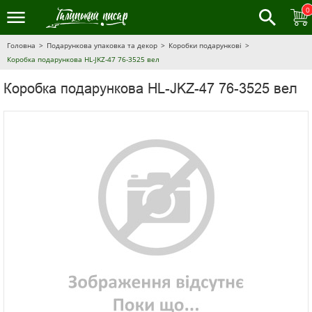
0
Головна
Подарункова упаковка та декор
Коробки подарункові
Коробка подарункова HL-JKZ-47 76-3525 вел
Коробка подарункова HL-JKZ-47 76-3525 вел