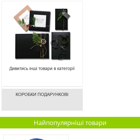
Дивитись інші товари в категорії
КОРОБКИ ПОДАРУНКОВІ
Найпопулярніші товари