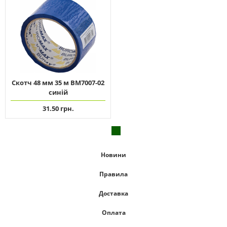
Скотч 48 мм 35 м ВМ7007-02
синій
31.50 грн.
Новини
Правила
Доставка
Оплата