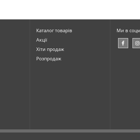
Каталог товарів
Ми в соц
Акції
Хіти продаж
Розпродаж