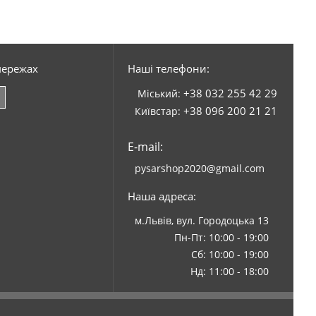
мережах
Наші телефони:
+38 032 255 42 29
Міський:
+38 096 200 21 21
Київстар:
E-mail:
pysarshop2020@gmail.com
Наша адреса:
м.Львів, вул. Городоцька 13
Пн-Пт: 10:00 - 19:00
Сб: 10:00 - 19:00
Нд: 11:00 - 18:00