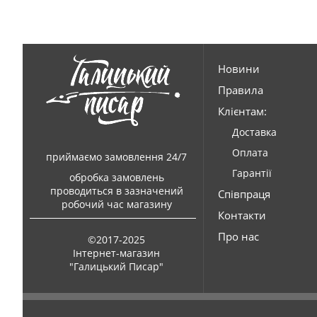
Новини
Правила
Клієнтам:
Доставка
Оплата
приймаємо замовлення 24/7
Гарантії
обробка замовлень
проводиться в зазначений
Співпраця
робочий час магазину
Контакти
Про нас
©2017-2025
Інтернет-магазин
"Галицький Писар"