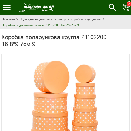
0
Головна
Подарункова упаковка та декор
Коробки подарункові
Коробка подарункова кругла 21102200 16.8*9.7см 9
Коробка подарункова кругла 21102200
16.8*9.7см 9