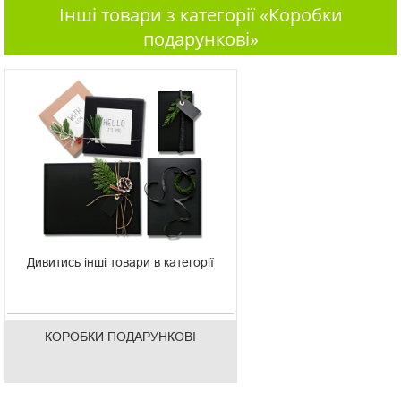
Інші товари з категорії «Коробки
подарункові»
Дивитись інші товари в категорії
КОРОБКИ ПОДАРУНКОВІ