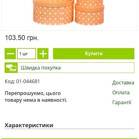
103.50 грн.
Купити
Швидка покупка
Код: 01-044681
Доставка
Оплата
Перепрошуємо, цього
товару нема в наявності.
Гарантії
Характеристики