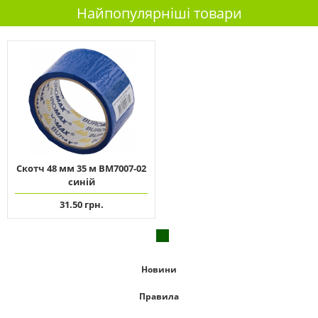
Найпопулярніші товари
Скотч 48 мм 35 м ВМ7007-02
синій
31.50 грн.
Новини
Правила