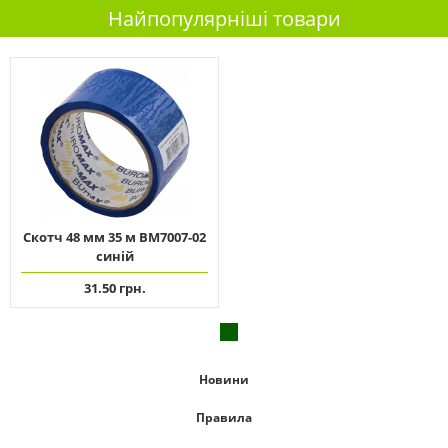
Найпопулярніші товари
Скотч 48 мм 35 м ВМ7007-02
синій
31.50 грн.
Новини
Правила