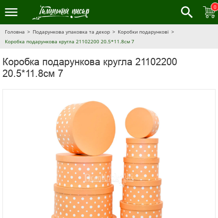
0
Головна
Подарункова упаковка та декор
Коробки подарункові
Коробка подарункова кругла 21102200 20.5*11.8см 7
Коробка подарункова кругла 21102200
20.5*11.8см 7