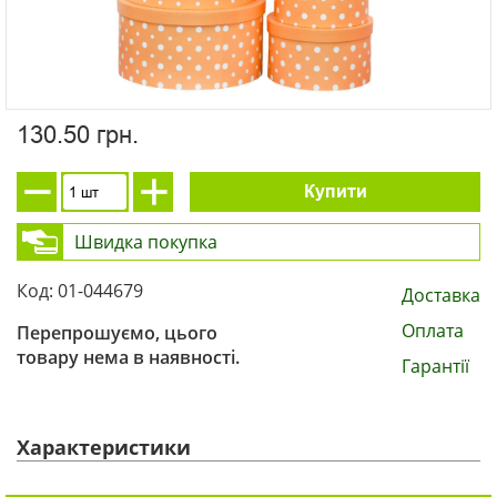
130.50 грн.
Купити
Швидка покупка
Код: 01-044679
Доставка
Оплата
Перепрошуємо, цього
товару нема в наявності.
Гарантії
Характеристики