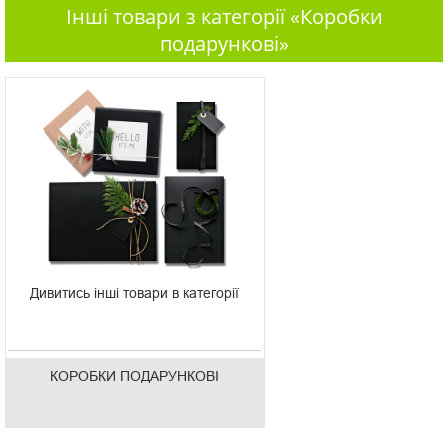
Інші товари з категорії «Коробки
подарункові»
Дивитись інші товари в категорії
КОРОБКИ ПОДАРУНКОВІ