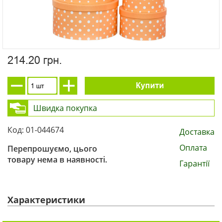
214.20 грн.
Купити
Швидка покупка
Код: 01-044674
Доставка
Оплата
Перепрошуємо, цього
товару нема в наявності.
Гарантії
Характеристики