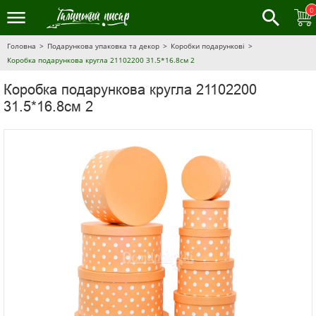
0
Головна
Подарункова упаковка та декор
Коробки подарункові
Коробка подарункова кругла 21102200 31.5*16.8см 2
Коробка подарункова кругла 21102200
31.5*16.8см 2