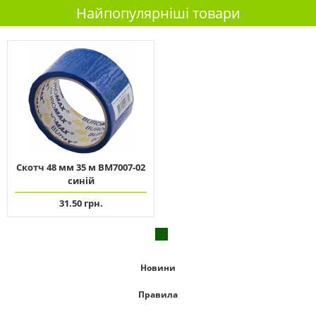
Найпопулярніші товари
Скотч 48 мм 35 м ВМ7007-02
синій
31.50 грн.
Новини
Правила