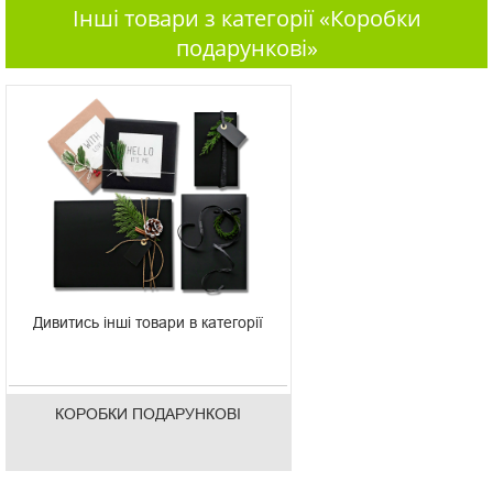
Інші товари з категорії «Коробки
подарункові»
Дивитись інші товари в категорії
КОРОБКИ ПОДАРУНКОВІ