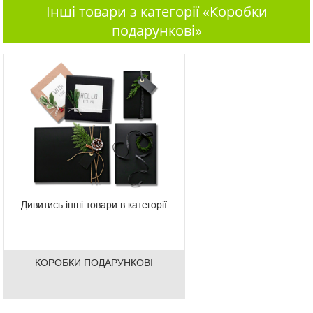
Інші товари з категорії «Коробки
подарункові»
Дивитись інші товари в категорії
КОРОБКИ ПОДАРУНКОВІ