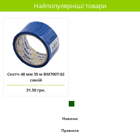
Найпопулярніші товари
Скотч 48 мм 35 м ВМ7007-02
синій
31.50 грн.
Новини
Правила