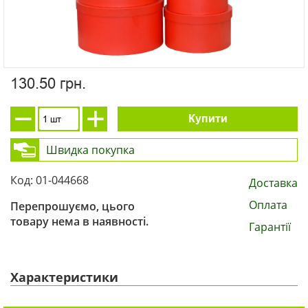
130.50 грн.
Купити
Швидка покупка
Код: 01-044668
Доставка
Оплата
Перепрошуємо, цього
товару нема в наявності.
Гарантії
Характеристики