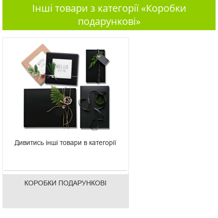
Інші товари з категорії «Коробки
подарункові»
Дивитись інші товари в категорії
КОРОБКИ ПОДАРУНКОВІ