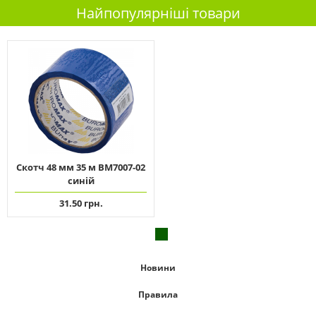
Найпопулярніші товари
Скотч 48 мм 35 м ВМ7007-02
синій
31.50 грн.
Новини
Правила