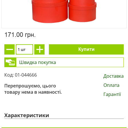
171.00 грн.
Купити
Швидка покупка
Код: 01-044666
Доставка
Оплата
Перепрошуємо, цього
товару нема в наявності.
Гарантії
Характеристики