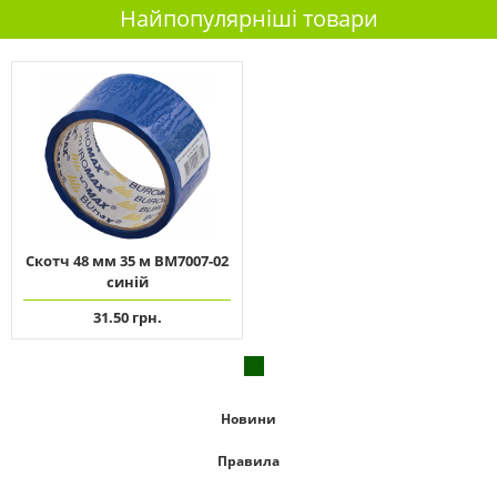
Найпопулярніші товари
Скотч 48 мм 35 м ВМ7007-02
синій
31.50 грн.
Новини
Правила