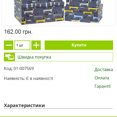
162.00 грн.
Купити
Швидка покупка
Код: 01-007569
Доставка
Оплата
Наявність: Є в наявності
Гарантії
Характеристики