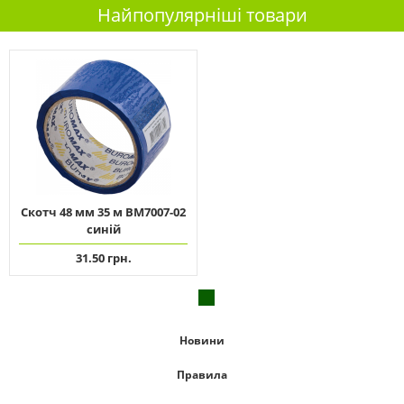
Найпопулярніші товари
Скотч 48 мм 35 м ВМ7007-02
синій
31.50 грн.
Новини
Правила