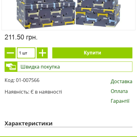
211.50 грн.
Купити
Швидка покупка
Код: 01-007566
Доставка
Оплата
Наявність: Є в наявності
Гарантії
Характеристики