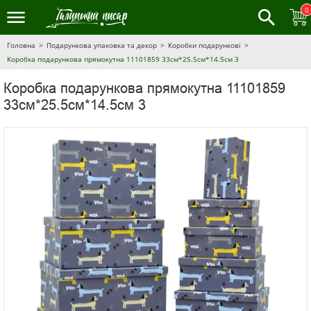
0
Головна
Подарункова упаковка та декор
Коробки подарункові
Коробка подарункова прямокутна 11101859 33см*25.5см*14.5см 3
Коробка подарункова прямокутна 11101859
33см*25.5см*14.5см 3