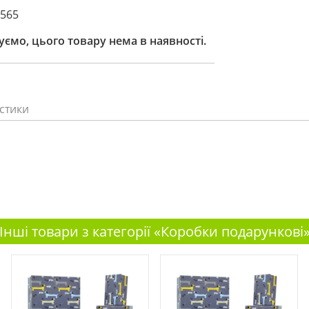
7565
ємо, цього товару нема в наявності.
стики
Інші товари з категорії «Коробки подарункові