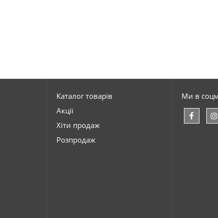
Каталог товарів
Ми в соц
Акції
Хіти продаж
Розпродаж