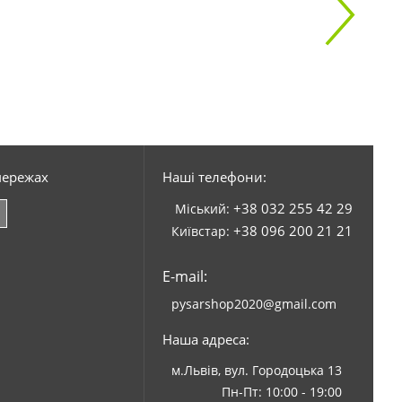
мережах
Наші телефони:
+38 032 255 42 29
Міський:
+38 096 200 21 21
Київстар:
E-mail:
pysarshop2020@gmail.com
Наша адреса:
м.Львів, вул. Городоцька 13
Пн-Пт: 10:00 - 19:00