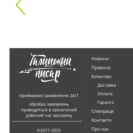
Новини
Правила
Клієнтам:
Доставка
Оплата
приймаємо замовлення 24/7
Гарантії
обробка замовлень
проводиться в зазначений
Співпраця
робочий час магазину
Контакти
Про нас
©2017-2025