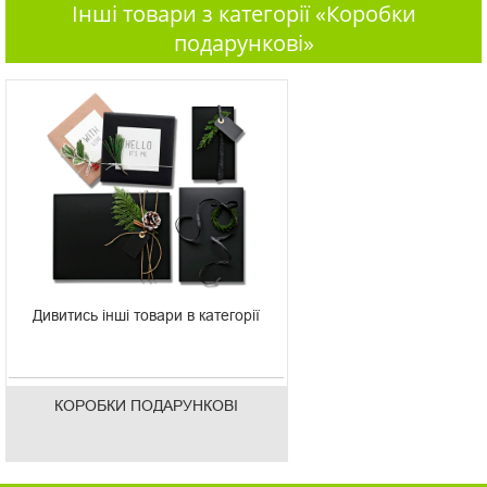
Інші товари з категорії «Коробки
подарункові»
Дивитись інші товари в категорії
КОРОБКИ ПОДАРУНКОВІ