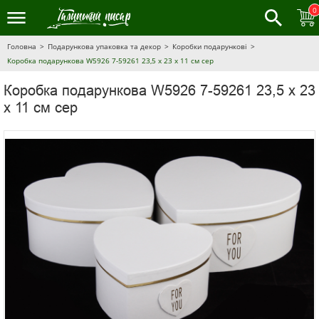
0
Головна
Подарункова упаковка та декор
Коробки подарункові
Коробка подарункова W5926 7-59261 23,5 х 23 х 11 см сер
Коробка подарункова W5926 7-59261 23,5 х 23
х 11 см сер