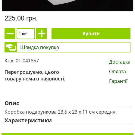
225.00 грн.
Купити
Швидка покупка
Код: 01-041857
Доставка
Оплата
Перепрошуємо, цього
товару нема в наявності.
Гарантії
Опис
Коробка подарункова 23,5 х 23 х 11 см середня.
Характеристики