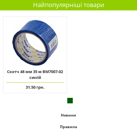
Найпопулярніші товари
Скотч 48 мм 35 м ВМ7007-02
синій
31.50 грн.
Новини
Правила