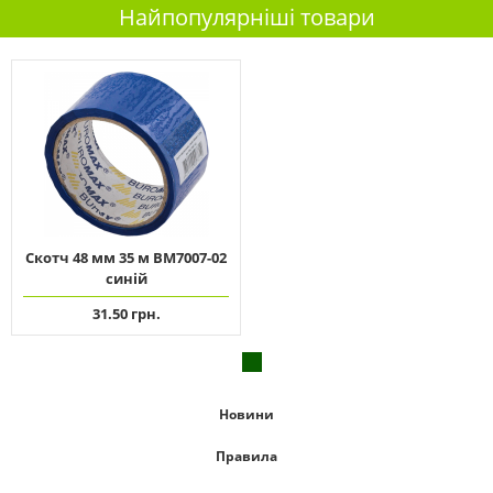
Найпопулярніші товари
Скотч 48 мм 35 м ВМ7007-02
синій
31.50 грн.
Новини
Правила