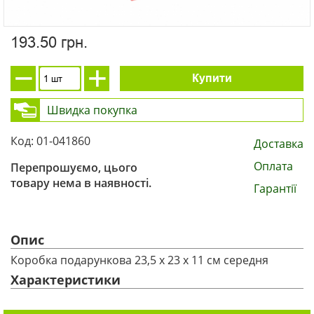
193.50 грн.
Купити
Швидка покупка
Код: 01-041860
Доставка
Оплата
Перепрошуємо, цього
товару нема в наявності.
Гарантії
Опис
Коробка подарункова 23,5 х 23 х 11 см середня
Характеристики