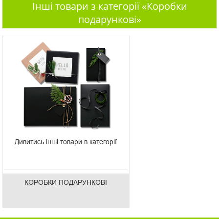
Інші товари з категорії «Коробки
подарункові»
Дивитись інші товари в категорії
КОРОБКИ ПОДАРУНКОВІ