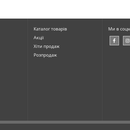
Каталог товарів
Ми в соц
Акції
Хіти продаж
Розпродаж