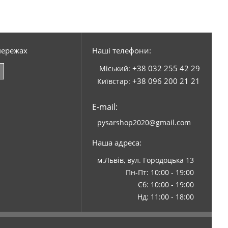
мережах
Наші телефони:
+38 032 255 42 29
Міський:
+38 096 200 21 21
Київстар:
E-mail:
pysarshop2020@gmail.com
Наша адреса:
м.Львів, вул. Городоцька 13
Пн-Пт: 10:00 - 19:00
Сб: 10:00 - 19:00
Нд: 11:00 - 18:00