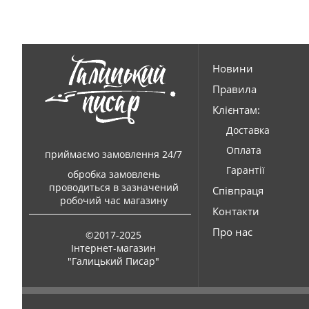
Новини
Правила
Клієнтам:
Доставка
Оплата
приймаємо замовлення 24/7
Гарантії
обробка замовлень
проводиться в зазначений
Співпраця
робочий час магазину
Контакти
Про нас
©2017-2025
Інтернет-магазин
"Галицький Писар"