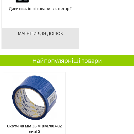
Дивитись інші товари в категорії
МАГНІТИ ДЛЯ ДОШОК
Найпопулярніші товари
Скотч 48 мм 35 м ВМ7007-02
синій