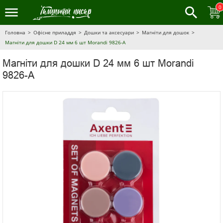
0
Головна
Офісне приладдя
Дошки та аксесуари
Магніти для дошок
Магніти для дошки D 24 мм 6 шт Morandi 9826-А
Магніти для дошки D 24 мм 6 шт Morandi
9826-А