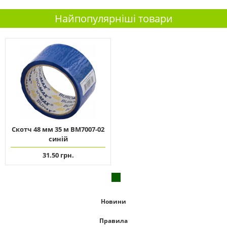
Найпопулярніші товари
Скотч 48 мм 35 м ВМ7007-02
синій
31.50 грн.
Новини
Правила