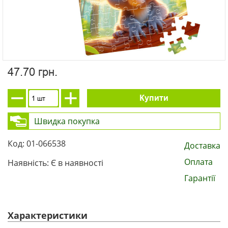
47.70 грн.
Купити
Швидка покупка
Код: 01-066538
Доставка
Оплата
Наявність: Є в наявності
Гарантії
Характеристики