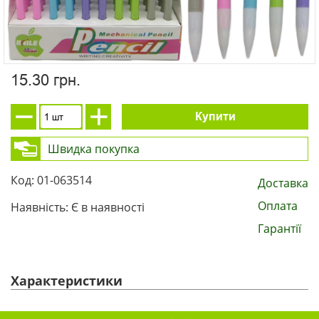
15.30 грн.
Купити
Швидка покупка
Код: 01-063514
Доставка
Оплата
Наявність: Є в наявності
Гарантії
Характеристики