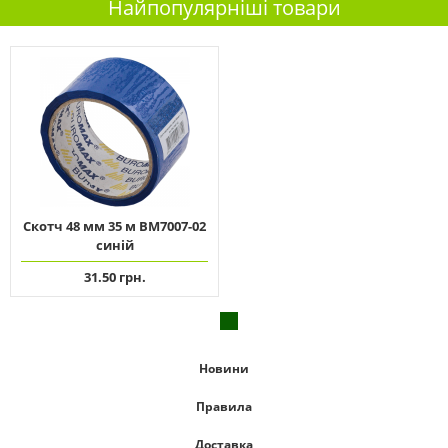
Найпопулярніші товари
Скотч 48 мм 35 м ВМ7007-02
синій
31.50 грн.
Новини
Правила
Доставка