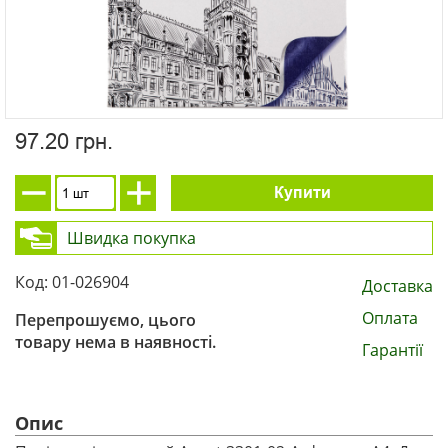
97.20 грн.
Купити
Швидка покупка
Код: 01-026904
Доставка
Оплата
Перепрошуємо, цього
товару нема в наявності.
Гарантії
Опис