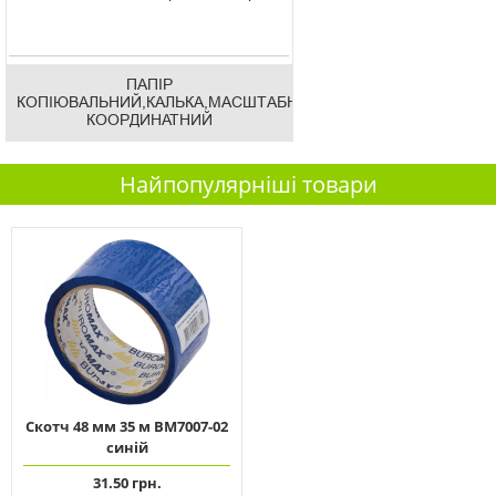
ПАПІР
КОПІЮВАЛЬНИЙ,КАЛЬКА,МАСШТАБНО-
КООРДИНАТНИЙ
Найпопулярніші товари
Скотч 48 мм 35 м ВМ7007-02
синій
31.50 грн.