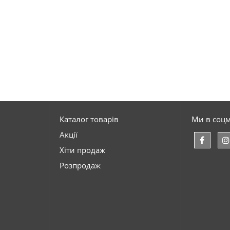
Каталог товарів
Ми в соц
Акції
Хіти продаж
Розпродаж