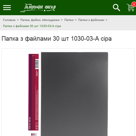
0
Головна
Папки, файли, обкладинки
Папки
Папки з файлами
Папка з файлами 30 шт 1030-03-А сіра
Папка з файлами 30 шт 1030-03-А сіра