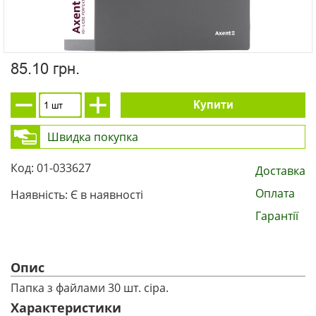
85.10 грн.
Купити
Швидка покупка
Код: 01-033627
Доставка
Оплата
Наявність: Є в наявності
Гарантії
Опис
Папка з файлами 30 шт. сіра.
Характеристики