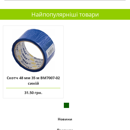
Найпопулярніші товари
Скотч 48 мм 35 м ВМ7007-02
синій
31.50 грн.
Новини