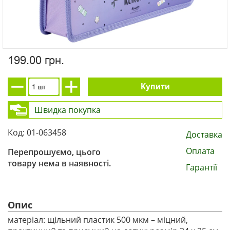
199.00 грн.
Купити
Швидка покупка
Код: 01-063458
Доставка
Оплата
Перепрошуємо, цього
товару нема в наявності.
Гарантії
Опис
матеріал: щільний пластик 500 мкм – міцний,