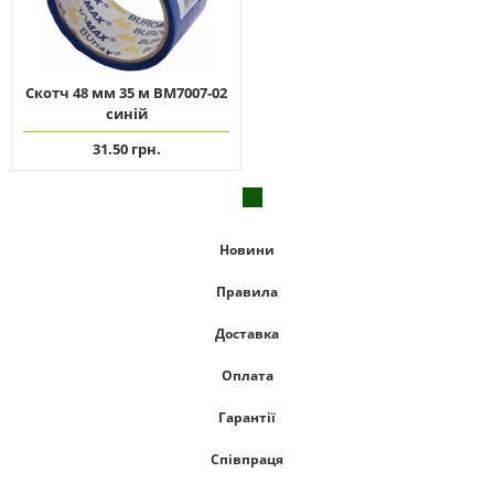
Скотч 48 мм 35 м ВМ7007-02
синій
31.50 грн.
Новини
Правила
Доставка
Оплата
Гарантії
Співпраця