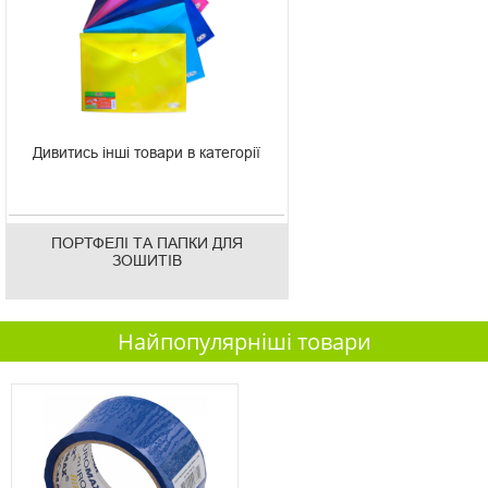
Дивитись інші товари в категорії
ПОРТФЕЛІ ТА ПАПКИ ДЛЯ
ЗОШИТІВ
Найпопулярніші товари