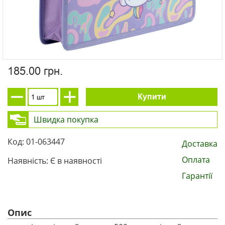
185.00 грн.
Купити
Швидка покупка
Код: 01-063447
Доставка
Оплата
Наявність: Є в наявності
Гарантії
Опис