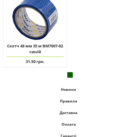
Скотч 48 мм 35 м ВМ7007-02
синій
31.50 грн.
Новини
Правила
Доставка
Оплата
Гарантії