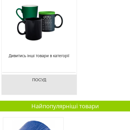
Дивитись інші товари в категорії
ПОСУД
Найпопулярніші товари