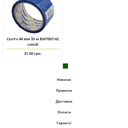
Скотч 48 мм 35 м ВМ7007-02
синій
31.50 грн.
Новини
Правила
Доставка
Оплата
Гарантії