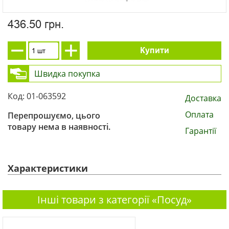
436.50 грн.
Купити
Швидка покупка
Код: 01-063592
Доставка
Оплата
Перепрошуємо, цього
товару нема в наявності.
Гарантії
Характеристики
Інші товари з категорії «Посуд»