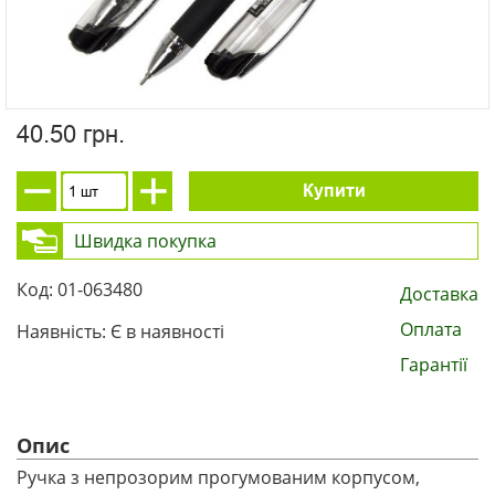
40.50 грн.
Купити
Швидка покупка
Код: 01-063480
Доставка
Оплата
Наявність: Є в наявності
Гарантії
Опис
Ручка з непрозорим прогумованим корпусом,