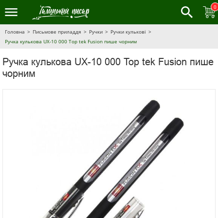
0
Головна
Письмове приладдя
Ручки
Ручки кулькові
Ручка кулькова UX-10 000 Top tek Fusion пише чорним
Ручка кулькова UX-10 000 Top tek Fusion пише
чорним