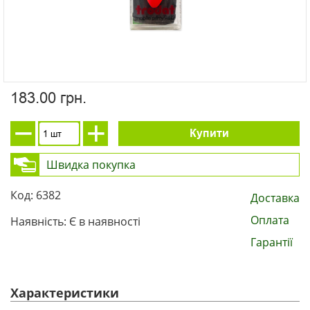
183.00 грн.
Купити
Швидка покупка
Код: 6382
Доставка
Оплата
Наявність: Є в наявності
Гарантії
Характеристики