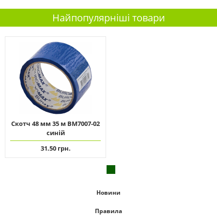
Найпопулярніші товари
Скотч 48 мм 35 м ВМ7007-02
синій
31.50 грн.
Новини
Правила