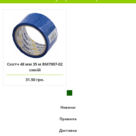
Скотч 48 мм 35 м ВМ7007-02
синій
31.50 грн.
Новини
Правила
Доставка