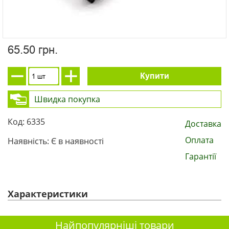
65.50 грн.
Купити
Швидка покупка
Код: 6335
Доставка
Оплата
Наявність: Є в наявності
Гарантії
Характеристики
Найпопулярніші товари