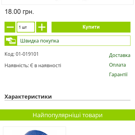
18.00 грн.
Купити
Швидка покупка
Код: 01-019101
Доставка
Оплата
Наявність: Є в наявності
Гарантії
Характеристики
Найпопулярніші товари