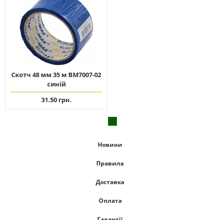
Скотч 48 мм 35 м ВМ7007-02
синій
31.50 грн.
Новини
Правила
Доставка
Оплата
Гарантії