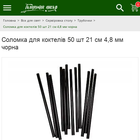
0
Головна
Все для свят
Сервіровка столу
Трубочки
Соломка для коктелів 50 шт 21 см 4,8 мм чорна
Соломка для коктелів 50 шт 21 см 4,8 мм
чорна