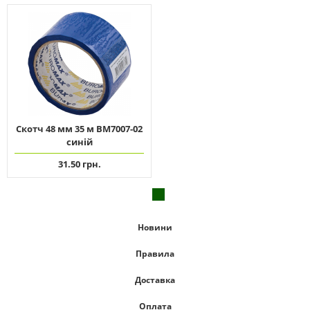
Скотч 48 мм 35 м ВМ7007-02
синій
31.50 грн.
Новини
Правила
Доставка
Оплата