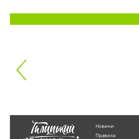
Новини
Правила