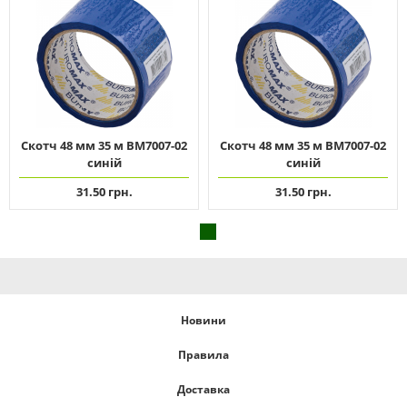
Скотч 48 мм 35 м ВМ7007-02
Скотч 48 мм 35 м ВМ7007-02
синій
синій
31.50 грн.
31.50 грн.
Новини
Правила
Доставка