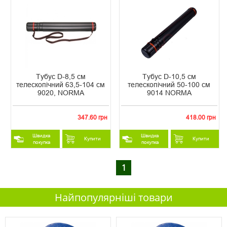
Тубус D-8,5 см
Тубус D-10,5 см
телескопічний 63,5-104 см
телескопічний 50-100 см
9020, NORMA
9014 NORMA
347.60 грн
418.00 грн
Швидка
Швидка
Купити
Купити
покупка
покупка
1
Найпопулярніші товари