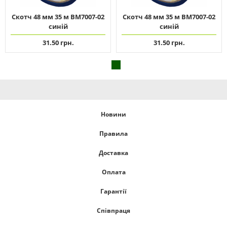
Скотч 48 мм 35 м ВМ7007-02
Скотч 48 мм 35 м ВМ7007-02
синій
синій
31.50 грн.
31.50 грн.
Новини
Правила
Доставка
Оплата
Гарантії
Співпраця