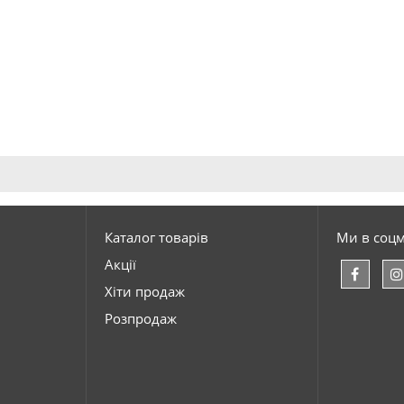
Каталог товарів
Ми в соц
Акції
Хіти продаж
Розпродаж