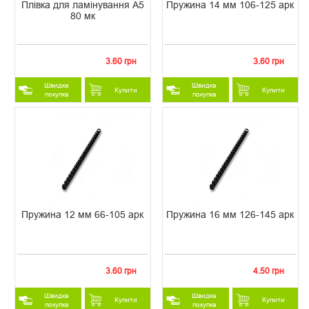
Плівка для ламінування А5
Пружина 14 мм 106-125 арк
80 мк
3.60 грн
3.60 грн
Швидка
Швидка
Купити
Купити
покупка
покупка
Пружина 12 мм 66-105 арк
Пружина 16 мм 126-145 арк
3.60 грн
4.50 грн
Швидка
Швидка
Купити
Купити
покупка
покупка