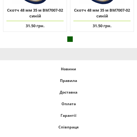
Скотч 48 мм 35 м ВМ7007-02
Скотч 48 мм 35 м ВМ7007-02
синій
синій
31.50 грн.
31.50 грн.
Новини
Правила
Доставка
Оплата
Гарантії
Співпраця