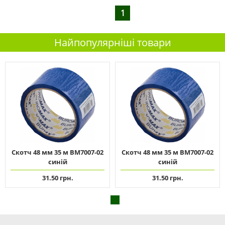
1
Найпопулярніші товари
Скотч 48 мм 35 м ВМ7007-02
Скотч 48 мм 35 м ВМ7007-02
синій
синій
31.50 грн.
31.50 грн.