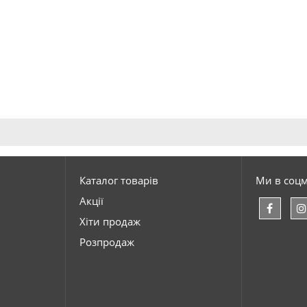
Каталог товарів
Ми в соц
Акції
Хіти продаж
Розпродаж