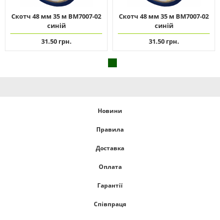
Скотч 48 мм 35 м ВМ7007-02
Скотч 48 мм 35 м ВМ7007-02
синій
синій
31.50 грн.
31.50 грн.
Новини
Правила
Доставка
Оплата
Гарантії
Співпраця