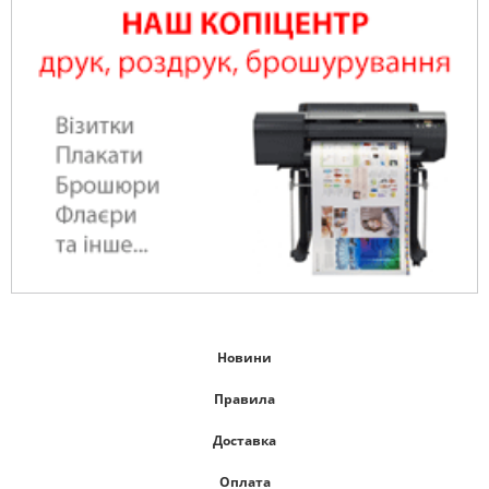
Новини
Правила
Доставка
Оплата