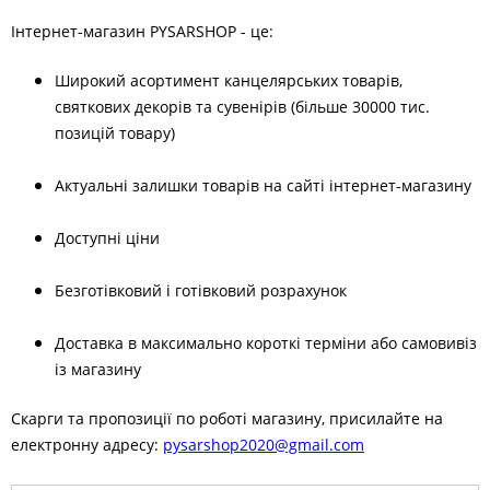
Інтернет-магазин PYSARSHOP - це:
Широкий асортимент канцелярських товарів,
святкових декорів та сувенірів (більше 30000 тис.
позицій товару)
Актуальні залишки товарів на сайті інтернет-магазину
Доступні ціни
Безготівковий і готівковий розрахунок
Доставка в максимально короткі терміни або самовивіз
із магазину
Скарги та пропозиції по роботі магазину, присилайте на
електронну адресу:
pysarshop2020@gmail.com