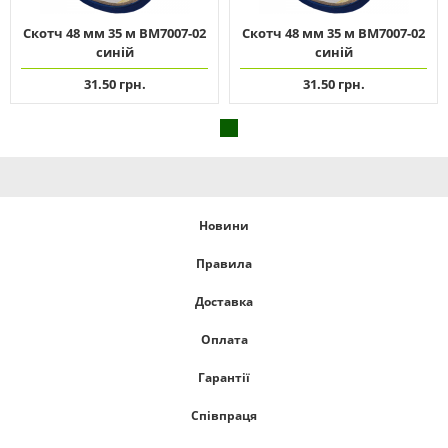
Скотч 48 мм 35 м ВМ7007-02
Скотч 48 мм 35 м ВМ7007-02
синій
синій
31.50 грн.
31.50 грн.
Новини
Правила
Доставка
Оплата
Гарантії
Співпраця