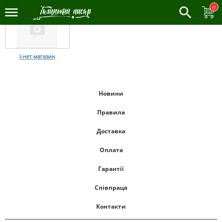
0
І-нет магазин
Новини
Правила
Доставка
Оплата
Гарантії
Співпраця
Контакти